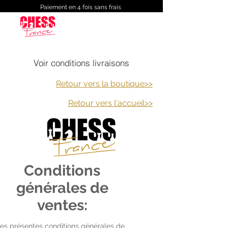
Paiement en 4 fois sans frais
Voir conditions livraisons
Retour vers la boutique>>
Retour vers
l'accueil>>
Conditions
générales de
ventes:
es présentes conditions générales de