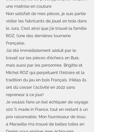
une maitrise en couture.
Non satisfait de mes pièces, je suis partie
visiter les fabricants de jouet en bois dans
le Jura. C’est ainsi que j’ai trouvé la famille
ROZ, l’une des dernières tournerie
Française.
J’ai été immédiatement séduit par le
travail sur les pièces d’échecs en Buis,
mais aussi par les personnes. Brigitte et
Michel ROZ qui perpétuent l’histoire et la
tradition du jeu en bois Français. (Hélas ils
ont dû cesser l'activité en 2022 sans
repreneur à ce jour)
Je voulais faire un bel échiquier de voyage
100 % made in France, tout en restant à un
prix raisonnable. Mon fournisseur de tissu
à Marseille m’a trouvé de belles toiles en
Denim pour réaliser mes échiquiers.