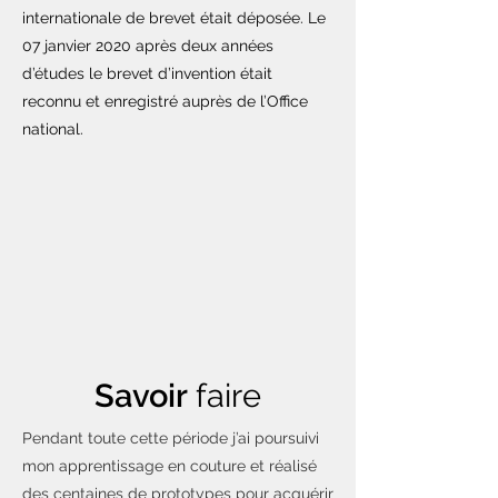
internationale de brevet était déposée. Le
07 janvier 2020 après deux années
d’études le brevet d’invention était
reconnu et enregistré auprès de l’Office
national.
Savoir
faire
Pendant toute cette période j’ai poursuivi
mon apprentissage en couture et réalisé
des centaines de prototypes pour acquérir