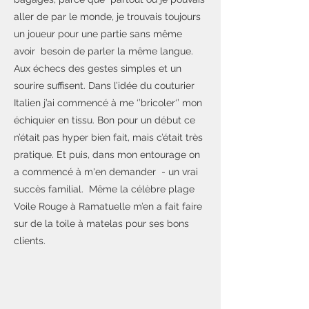
aller de par le monde, je trouvais toujours
un joueur pour une partie sans même
avoir besoin de parler la même langue.
Aux échecs des gestes simples et un
sourire suffisent. Dans l’idée du couturier
Italien j’ai commencé à me ‘’bricoler‘’ mon
échiquier en tissu. Bon pour un début ce
n’était pas hyper bien fait, mais c’était très
pratique. Et puis, dans mon entourage on
a commencé à m'en demander - un vrai
succès familial. Même la célèbre plage
Voile Rouge à Ramatuelle m’en a fait faire
sur de la toile à matelas pour ses bons
clients.