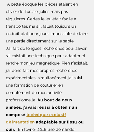
A cette époque les pièces étaient en
olivier de Tunisie, jolies mais pas
régulières. Certes le jeu était facile à
transporter, mais il fallait toujours un
endroit plat pour jouer, impossible de faire
une partie directement sur le sable.
J’ai fait de longues recherches pour savoir
s’il existait une technique pour adapter et
rendre mon jeu magnétique. Rien n’existait,
j’ai donc fait mes propres recherches
expérimentales, simultanément j’ai suivi
une formation de couturier en
complément de mon activité
professionnelle.
Au bout de deux
années, j’avais réussi à obtenir un
composé
technique exclusif
d’aimantation
adaptable sur tissu ou
cuir.
En février 2018 une demande