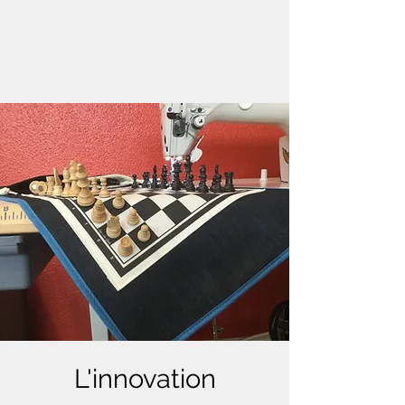
L'innovation