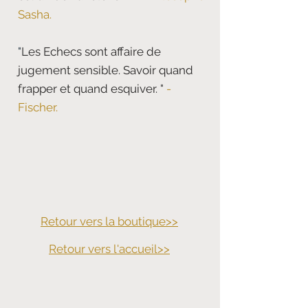
Sasha.
"
Les Echecs sont affaire de
jugement sensible. Savoir quand
frapper et quand esquiver.
"
-
Fischer.
Retour vers la boutique>>
Retour vers
l'accueil>>