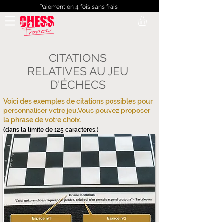
Paiement en 4 fois sans frais
CITATIONS
RELATIVES AU JEU
D'ÉCHECS
Voici des exemples de citations possibles pour
personnaliser votre jeu.
Vous pouvez proposer
la phrase de votre choix.
(
dans la limite de 125 caractères.)