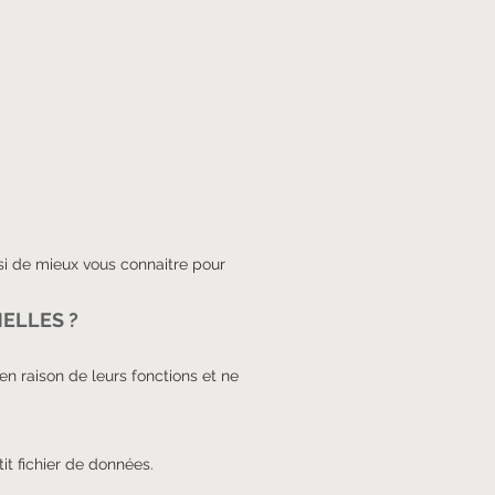
si de mieux vous connaitre pour
ELLES ?
 en raison de leurs fonctions et ne
it fichier de données.