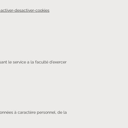
=activer-desactiver-cookies
ant le service a la faculté d’exercer
onnées à caractère personnel, de la