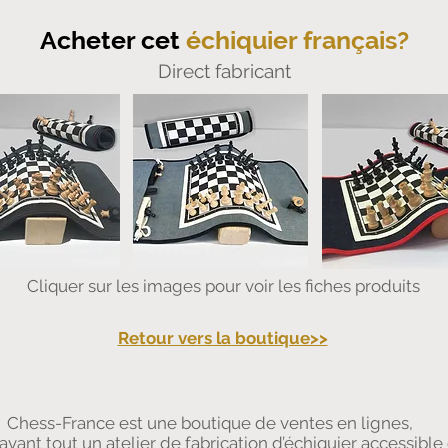
Acheter cet
échiquier français?
Direct fabricant
Cliquer sur les images pour voir les fiches produits
Retour vers la boutique>>
Chess-France est une boutique de ventes en lignes,
avant tout un atelier de fabrication d’échiquier accessible 