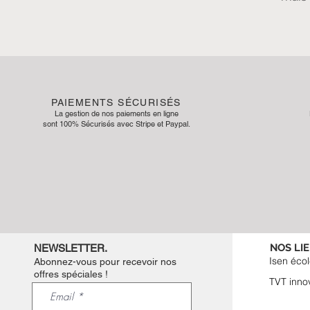
PAIEMENTS SÉCURISÉS
La gestion de nos paiements en ligne
sont 100% Sécurisés avec Stripe et Paypal.
NOS LIE
NEWSLETTER.
Isen écol
Abonnez-vous pour recevoir nos
offres spéciales !
TVT inno