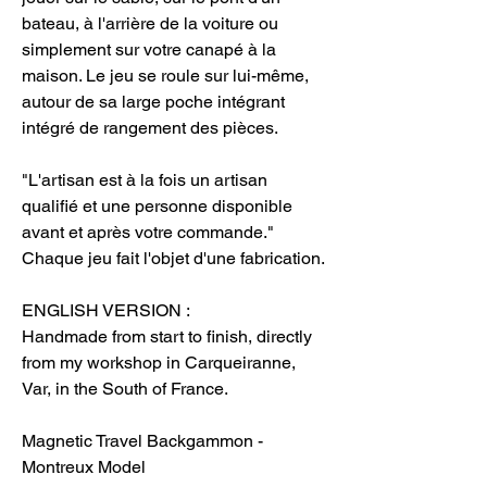
bateau, à l'arrière de la voiture ou
simplement sur votre canapé à la
maison. Le jeu se roule sur lui-même,
autour de sa large poche intégrant
intégré de rangement des pièces.
"L'artisan est à la fois un artisan
qualifié et une personne disponible
avant et après votre commande."
Chaque jeu fait l'objet d'une fabrication.
ENGLISH VERSION :
Handmade from start to finish, directly
from my workshop in Carqueiranne,
Var, in the South of France.
Magnetic Travel Backgammon -
Montreux Model