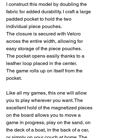
I construct this model by doubling the
fabric for added durability. I craft a large
padded pocket to hold the two
individual piece pouches.
The closure is secured with Velcro
across the entire width, allowing for
easy storage of the piece pouches.
The pocket opens easily thanks to a
leather loop placed in the center.
The game rolls up on itself from the
pocket.
Like all my games, this one will allow
you to play wherever you want. The
excellent hold of the magnetized pieces
on the board allows you to move a
game in progress, play on the sand, on
the deck of a boat, in the back of a car,
or simply on your couch at home. The