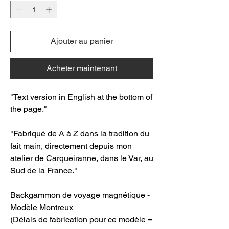
Ajouter au panier
Acheter maintenant
"Text version in English at the bottom of
the page."
"Fabriqué de A à Z dans la tradition du
fait main, directement depuis mon
atelier de Carqueiranne, dans le Var, au
Sud de la France."
Backgammon de voyage magnétique -
Modèle Montreux
(Délais de fabrication pour ce modèle =