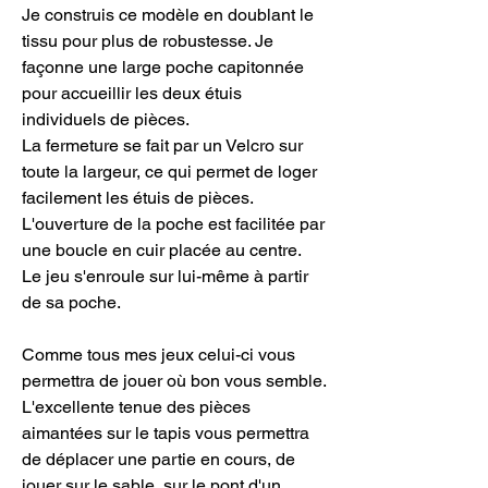
Je construis ce modèle en doublant le
tissu pour plus de robustesse. Je
façonne une large poche capitonnée
pour accueillir les deux étuis
individuels de pièces.
La fermeture se fait par un Velcro sur
toute la largeur, ce qui permet de loger
facilement les étuis de pièces.
L'ouverture de la poche est facilitée par
une boucle en cuir placée au centre.
Le jeu s'enroule sur lui-même à partir
de sa poche.
Comme tous mes jeux celui-ci vous
permettra de jouer où bon vous semble.
L'excellente tenue des pièces
aimantées sur le tapis vous permettra
de déplacer une partie en cours, de
jouer sur le sable, sur le pont d'un