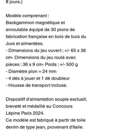
8 jours.)
Modèle comprenant :
Backgammon magnétique et
enroulable équipé de 30 pions de
fabrication française en bois de buis du
Jura et aimantées.
- Dimensions du jeu ouvert : +/- 65 x 36
cm- Dimensions du jeu roulé avec
pièces : 36 x 9 cm- Poids : +/- 500 g
- Diamètre pion = 24 mm
- 4 dés à jouer et 1 dé doubleur
- Housse de transport incluse.
Dispositif d'aimantation souple exclusif,
breveté et médaillé au Concours
Lépine Paris 2024.
Ce modèle est fabriqué à partir de toile
denim de type jean, provenant d'Italie.