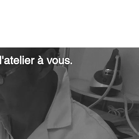
'atelier à vous.