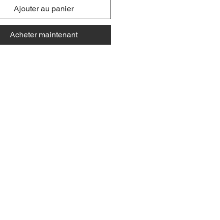
Ajouter au panier
Acheter maintenant