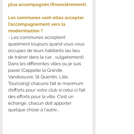
plus accompagnés (financièrement).
Les communes vont-elles accepter 
l’accompagnement vers la 
modernisation ?
- Les communes acceptent 
quasiment toujours quand vous vous 
occupez de leurs habitants (au lieu 
de traîner dans la rue , vulgairement). 
Dans les différentes villes ou je suis 
passé (Cappelle la Grande, 
Vandoeuvre, St Quentin, Lille, 
Tourcoing) chacune fait le maximum 
d'efforts pour votre club si celui-ci fait 
des efforts pour la ville. C'est un 
échange, chacun doit apporter 
quelque chose à l'autre...