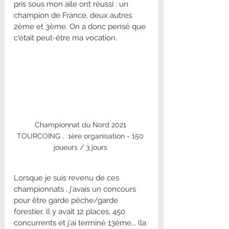
pris sous mon aile ont réussi : un 
champion de France, deux autres 
2ème et 3ème. On a donc pensé que 
c'était peut-être ma vocation.
Championnat du Nord 2021 
TOURCOING ,  1ère organisation - 150 
joueurs / 3 jours 
Lorsque je suis revenu de ces 
championnats , j'avais un concours 
pour être garde pêche/garde 
forestier. Il y avait 12 places, 450 
concurrents et j'ai terminé 13ème... (la 