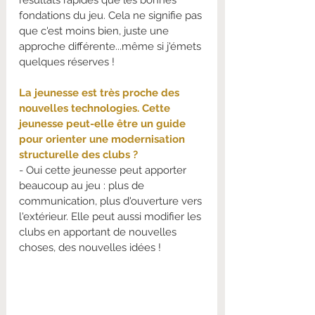
fondations du jeu. Cela ne signifie pas 
que c'est moins bien, juste une 
approche différente...même si j'émets 
quelques réserves !
La jeunesse est très proche des 
nouvelles technologies. Cette 
jeunesse peut-elle être un guide 
pour orienter une modernisation 
structurelle des clubs ?
- Oui cette jeunesse peut apporter 
beaucoup au jeu : plus de 
communication, plus d'ouverture vers 
l'extérieur. Elle peut aussi modifier les 
clubs en apportant de nouvelles 
choses, des nouvelles idées !