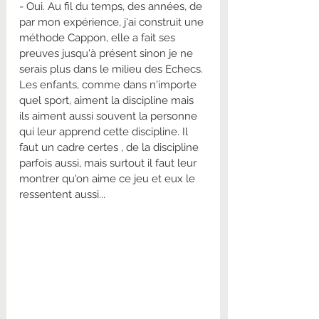
- Oui. Au fil du temps, des années, de 
par mon expérience, j'ai construit une 
méthode Cappon, elle a fait ses 
preuves jusqu'à présent sinon je ne 
serais plus dans le milieu des Echecs. 
Les enfants, comme dans n'importe 
quel sport, aiment la discipline mais 
ils aiment aussi souvent la personne 
qui leur apprend cette discipline. Il 
faut un cadre certes , de la discipline 
parfois aussi, mais surtout il faut leur 
montrer qu'on aime ce jeu et eux le 
ressentent aussi...