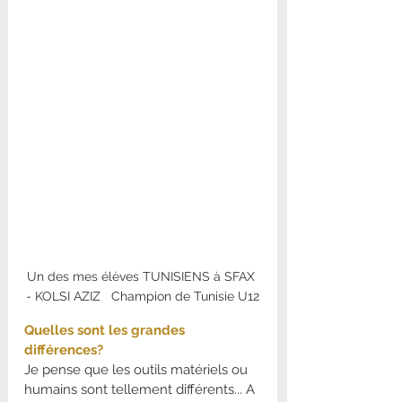
Un des mes élèves TUNISIENS à SFAX 
- KOLSI AZIZ   Champion de Tunisie U12
Quelles sont les grandes 
différences?
Je pense que les outils matériels ou 
humains sont tellement différents... A 