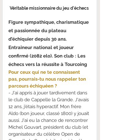
Véritable missionnaire du jeu d’échecs 
Figure sympathique, charismatique 
et passionnée du plateau 
d’échiquier depuis 30 ans. 
Entraîneur national et joueur 
confirmé (2082 elo). Son club : Les 
échecs vers la réussite à Tourcoing
Pour ceux qui ne te connaissent 
pas, pourrais-tu nous rappeler ton 
parcours échiquéen ?
- J'ai appris à jouer tardivement dans 
le club de Cappelle la Grande. J'avais 
12 ans, j'étais hyperactif. Mon frère 
Aldo (bon joueur, classé 1800) y jouait 
aussi. J'ai eu la chance de rencontrer 
Michel Gouvart, président du club (et 
organisateur du célèbre Open de 