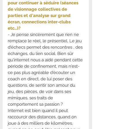
pour continuer à séduire (séances 
de visionnage collectives de 
parties et d'analyse sur grand 
écran, connections inter-clubs 
etc…)?
- Je pense sincèrement que rien ne 
remplace le réel, le présentiel. Le jeu 
d'échecs permet des rencontres , des 
échanges, du lien social. Bien sûr 
qu'internet nous a aidé pendant cette 
période de confinement, mais n'est-
ce pas plus agréable d'écouter un 
coach en direct, de lui poser des 
questions, de sentir son amour du 
jeu, des pièces, de voir dans ses 
mimiques, ses traits de 
comportement sa passion ?
Internet est bien quand il peut 
raccourcir des distances, quand on 
joue à des milliers de kilomètres, 