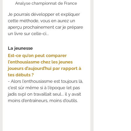
Analyse championnat de France 
Je pourrais développer et expliquer 
cette méthode, vous en aurez un 
aperçu prochainement car je prépare 
un livre sur celle-ci...
La jeunesse
Est-ce qu’on peut comparer 
l’enthousiasme chez les jeunes 
joueurs d’aujourd’hui par rapport à 
tes débuts ?
- Alors l'enthousiasme est toujours là, 
c'est sûr même si à l'époque (et pas 
jadis svp) on travaillait seul... il y avait 
moins d'entraîneurs, moins d'outils.