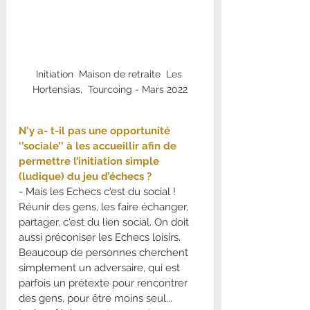
Initiation  Maison de retraite  Les 
Hortensias,  Tourcoing - Mars 2022
N'y a- t-il pas une opportunité 
‘’sociale’’ à les accueillir afin de 
permettre l’initiation simple 
(ludique) du jeu d’échecs ?
- Mais les Echecs c'est du social ! 
Réunir des gens, les faire échanger, 
partager, c'est du lien social. On doit 
aussi préconiser les Echecs loisirs. 
Beaucoup de personnes cherchent 
simplement un adversaire, qui est 
parfois un prétexte pour rencontrer 
des gens, pour être moins seul...