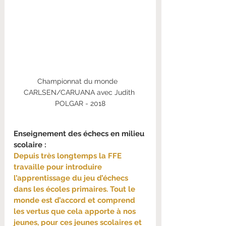
Championnat du monde   
CARLSEN/CARUANA avec Judith 
POLGAR - 2018
Enseignement des échecs en milieu 
scolaire :
Depuis très longtemps la FFE 
travaille pour introduire 
l’apprentissage du jeu d’échecs 
dans les écoles primaires. Tout le 
monde est d’accord et comprend 
les vertus que cela apporte à nos 
jeunes, pour ces jeunes scolaires et 