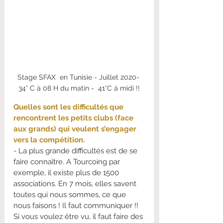
Stage SFAX  en Tunisie - Juillet 2020- 
34° C à 08 H du matin -  41°C à midi !!
Quelles sont les difficultés que 
rencontrent les petits clubs (face 
aux grands) qui veulent s’engager 
vers la compétition.
- La plus grande difficultés est de se 
faire connaître. A Tourcoing par 
exemple, il existe plus de 1500 
associations. En 7 mois, elles savent 
toutes qui nous sommes, ce que 
nous faisons ! Il faut communiquer !! 
Si vous voulez être vu, il faut faire des 