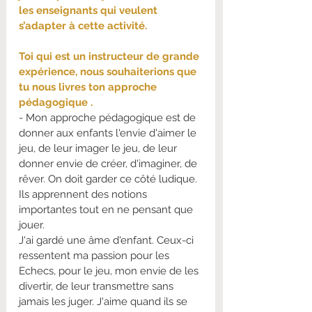
les enseignants qui veulent 
s’adapter à cette activité.
Toi qui est un instructeur de grande 
expérience, nous souhaiterions que 
tu nous livres ton approche 
pédagogique .
- Mon approche pédagogique est de 
donner aux enfants l'envie d'aimer le 
jeu, de leur imager le jeu, de leur 
donner envie de créer, d'imaginer, de 
rêver. On doit garder ce côté ludique. 
Ils apprennent des notions 
importantes tout en ne pensant que 
jouer.
J'ai gardé une âme d'enfant. Ceux-ci 
ressentent ma passion pour les 
Echecs, pour le jeu, mon envie de les 
divertir, de leur transmettre sans 
jamais les juger. J'aime quand ils se 