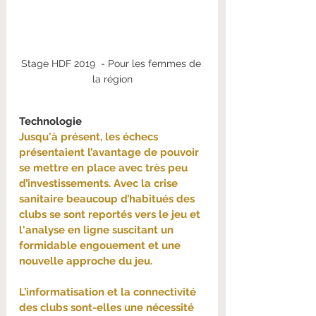
Stage HDF 2019  - Pour les femmes de 
la région
Technologie
Jusqu'à présent, les échecs 
présentaient l’avantage de pouvoir 
se mettre en place avec très peu 
d’investissements. Avec la crise 
sanitaire beaucoup d’habitués des 
clubs se sont reportés vers le jeu et 
l'analyse en ligne suscitant un 
formidable engouement et une 
nouvelle approche du jeu.
L’informatisation et la connectivité 
des clubs sont-elles une nécessité 