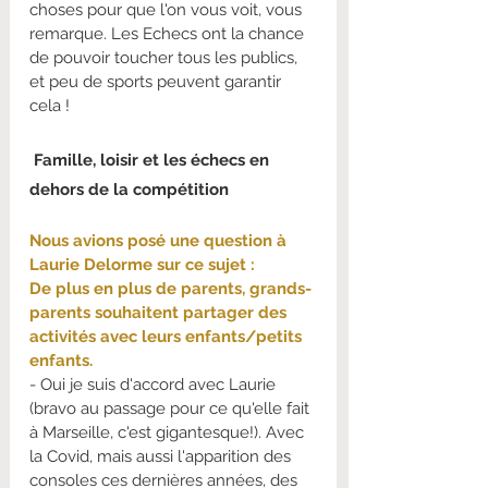
choses pour que l'on vous voit, vous 
remarque. Les Echecs ont la chance 
de pouvoir toucher tous les publics, 
et peu de sports peuvent garantir 
cela !
 Famille, loisir et les échecs en 
dehors de la compétition
Nous avions posé une question à 
Laurie Delorme sur ce sujet :
De plus en plus de parents, grands-
parents souhaitent partager des 
activités avec leurs enfants/petits 
enfants.
- Oui je suis d'accord avec Laurie 
(bravo au passage pour ce qu'elle fait 
à Marseille, c'est gigantesque!). Avec 
la Covid, mais aussi l'apparition des 
consoles ces dernières années, des 