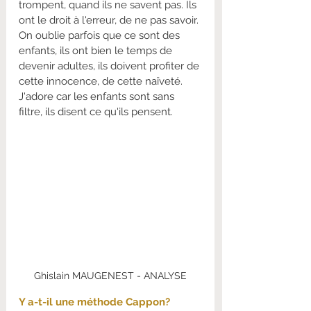
trompent, quand ils ne savent pas. Ils 
ont le droit à l'erreur, de ne pas savoir. 
On oublie parfois que ce sont des 
enfants, ils ont bien le temps de 
devenir adultes, ils doivent profiter de 
cette innocence, de cette naïveté. 
J'adore car les enfants sont sans 
filtre, ils disent ce qu'ils pensent.
Ghislain MAUGENEST - ANALYSE
Y a-t-il une méthode Cappon?