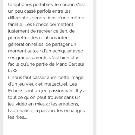
téléphones portables, le cordon s'est 
un peu cassé parfois entre les 
différentes générations d'une même 
famille. Les Echecs permettent 
justement de recréer ce lien, de 
permettre des relations inter-
générationnelles, de partager un 
moment autour d'un échiquier avec 
ses grands parents. C’est bien plus 
facile qu'une partie de Mario Cart sur 
la Wii...
Il nous faut casser aussi cette image 
d'un jeu vieux et intellectuel. Les 
Echecs sont un jeu passionnant. Il y a 
tout ce qu'on peut trouver dans un 
jeu vidéo en mieux : les émotions, 
l'adrénaline, la passion, les échanges, 
les rires...