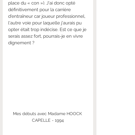
place du « con »). J'ai donc opté 
définitivement pour la carrière 
d'entraîneur car joueur professionnel, 
l'autre voie pour laquelle j'aurais pu 
opter était trop indécise. Est ce que je 
serais assez fort, pourrais-je en vivre 
dignement ?
Mes débuts avec Madame HOOCK 
CAPELLE - 1994