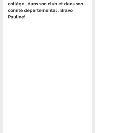
collège , dans son club et dans son 
comité départemental . Bravo 
Pauline!