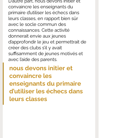
D’autre part, nous devons initier et 
convaincre les enseignants du 
primaire d’utiliser les échecs dans 
leurs classes, en rapport bien sûr 
avec le socle commun des 
connaissances. Cette activité 
donnerait envie aux jeunes 
d’approfondir le jeu et permettrait de 
créer des clubs s’il y avait 
suffisamment de jeunes motivés et 
avec l’aide des parents.
nous devons initier et 
convaincre les 
enseignants du primaire 
d’utiliser les échecs dans 
leurs classes