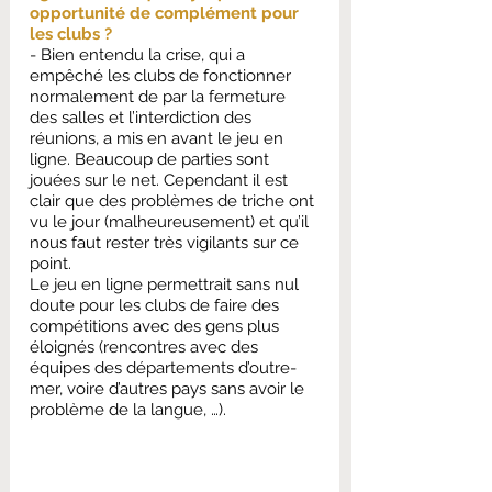
opportunité de complément pour 
les clubs ?
- Bien entendu la crise, qui a 
empêché les clubs de fonctionner 
normalement de par la fermeture 
des salles et l’interdiction des 
réunions, a mis en avant le jeu en 
ligne. Beaucoup de parties sont 
jouées sur le net. Cependant il est 
clair que des problèmes de triche ont 
vu le jour (malheureusement) et qu’il 
nous faut rester très vigilants sur ce 
point.
Le jeu en ligne permettrait sans nul 
doute pour les clubs de faire des 
compétitions avec des gens plus 
éloignés (rencontres avec des 
équipes des départements d’outre-
mer, voire d’autres pays sans avoir le 
problème de la langue, …).