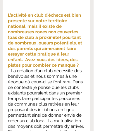
L’activité en club d’échecs est bien 
présente sur notre territoire 
national, mais il existe de 
nombreuses zones non couvertes 
(pas de club à proximité) pourtant 
de nombreux joueurs potentiels, et 
des parents qui aimeraient faire 
essayer cette pratique à leur 
enfant.  Avez-vous des idées, des 
pistes pour combler ce manque ?
- La création d’un club nécessite des 
bénévoles et nous sommes à une 
époque où ceux-ci se font rare. Dans 
ce contexte je pense que les clubs 
existants pourraient dans un premier 
temps faire participer les personnes 
de communes plus retirées en leur 
proposant des initiations en ligne 
permettant ainsi de donner envie de 
créer un club local. La mutualisation 
des moyens doit permettre d’y arriver.