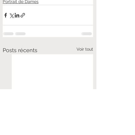
Portrait de Dames
Voir tout
Posts récents