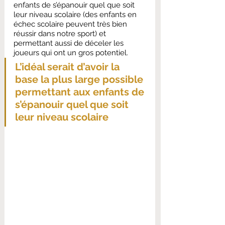
enfants de s’épanouir quel que soit 
leur niveau scolaire (des enfants en 
échec scolaire peuvent très bien 
réussir dans notre sport) et 
permettant aussi de déceler les 
joueurs qui ont un gros potentiel.
L’idéal serait d’avoir la 
base la plus large possible 
permettant aux enfants de 
s’épanouir quel que soit 
leur niveau scolaire 