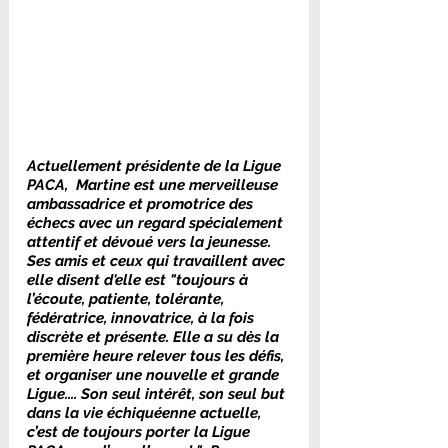
Actuellement présidente de la Ligue 
PACA,  Martine est une merveilleuse 
ambassadrice et promotrice des 
échecs avec un regard spécialement 
attentif et dévoué vers la jeunesse. 
Ses amis et ceux qui travaillent avec 
elle disent d'elle est "toujours à 
l’écoute, patiente, tolérante, 
fédératrice, innovatrice, à la fois 
discrète et présente. Elle a su dès la 
première heure relever tous les défis, 
et organiser une nouvelle et grande 
Ligue.... Son seul intérêt, son seul but 
dans la vie échiquéenne actuelle, 
c’est de toujours porter la Ligue 