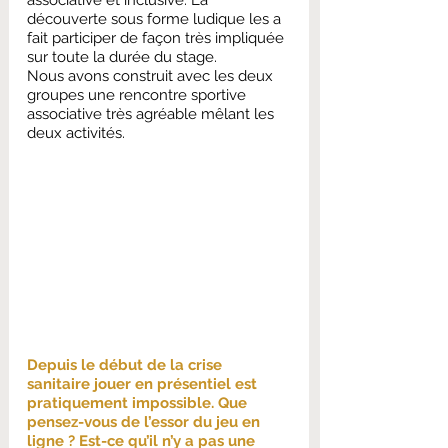
associative et inclusive. La 
découverte sous forme ludique les a 
fait participer de façon très impliquée 
sur toute la durée du stage.
Nous avons construit avec les deux 
groupes une rencontre sportive 
associative très agréable mêlant les 
deux activités. 
Depuis le début de la crise 
sanitaire jouer en présentiel est 
pratiquement impossible. Que 
pensez-vous de l’essor du jeu en 
ligne ? Est-ce qu’il n’y a pas une 