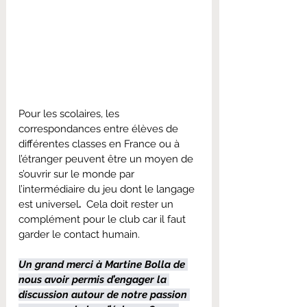
Pour les scolaires, les 
correspondances entre élèves de 
différentes classes en France ou à 
l’étranger peuvent être un moyen de 
s’ouvrir sur le monde par 
l’intermédiaire du jeu dont le langage 
est universel
.
Cela doit rester un 
complément pour le club car il faut 
garder le contact humain.
Un grand merci à Martine Bolla de 
nous avoir permis d’engager la 
discussion autour de notre passion 