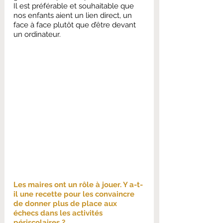
Il est préférable et souhaitable que 
nos enfants aient un lien direct, un 
face à face plutôt que d’être devant 
un ordinateur.
Les maires ont un rôle à jouer. Y a-t-
il une recette pour les convaincre 
de donner plus de place aux 
échecs dans les activités 
périscolaires ?