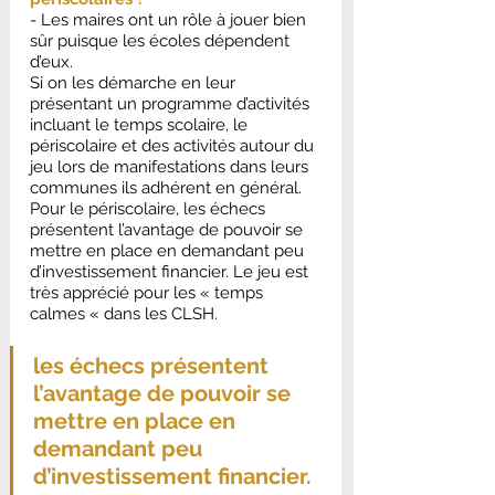
- Les maires ont un rôle à jouer bien 
sûr puisque les écoles dépendent 
d’eux.
Si on les démarche en leur 
présentant un programme d’activités 
incluant le temps scolaire, le 
périscolaire et des activités autour du 
jeu lors de manifestations dans leurs 
communes ils adhérent en général. 
Pour le périscolaire, les échecs 
présentent l’avantage de pouvoir se 
mettre en place en demandant peu 
d’investissement financier. Le jeu est 
très apprécié pour les « temps 
calmes « dans les CLSH.
les échecs présentent 
l’avantage de pouvoir se 
mettre en place en 
demandant peu 
d’investissement financier. 