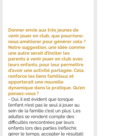
Donner envie aux très jeunes de 
venir jouer en club, que pourrions-
nous améliorer pour générer cela ? 
Notre suggestion, une idée comme 
une autre serait d’inciter les 
parents à venir jouer en club avec 
leurs enfants, pour leur permettre 
d’avoir une activité partagée. Cela 
renforce les liens familiaux et 
apporterait une nouvelle 
dynamique dans la pratique. Qu’en 
pensez-vous ?
- Oui, il est évident que lorsque 
l’enfant n’est pas le seul à jouer au 
sein de la famille c’est un plus. Les 
adultes se rendent compte des 
difficultés rencontrées par leurs 
enfants lors des parties (réfléchir, 
gérer le temps, accepter le résultat). 