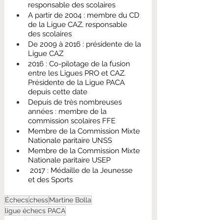
responsable des scolaires
A partir de 2004 : membre du CD 
de la Ligue CAZ, responsable 
des scolaires
De 2009 à 2016 : présidente de la 
Ligue CAZ
2016 : Co-pilotage de la fusion 
entre les Ligues PRO et CAZ. 
Présidente de la Ligue PACA 
depuis cette date
Depuis de très nombreuses 
années : membre de la 
commission scolaires FFE
Membre de la Commission Mixte 
Nationale paritaire UNSS
Membre de la Commission Mixte 
Nationale paritaire USEP
 2017 : Médaille de la Jeunesse 
et des Sports
Échecs
chess
Martine Bolla
ligue échecs PACA