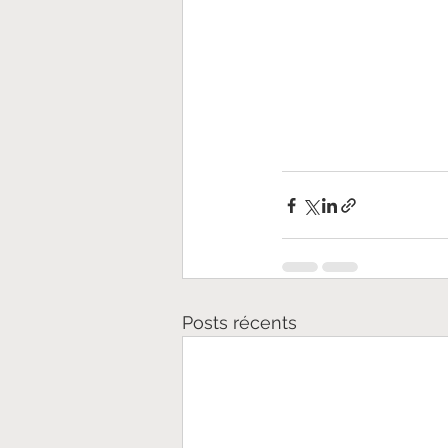
Posts récents