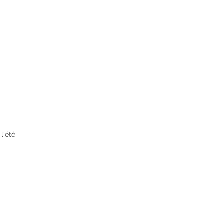
 l'été