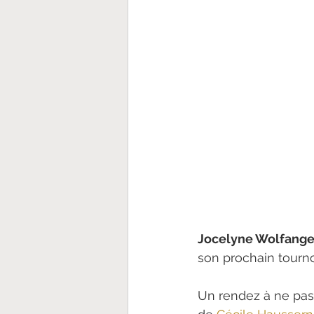
Jocelyne Wolfange
son prochain tournoi
Un rendez à ne pas