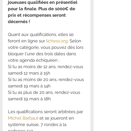
joueuses qualifiées en présentiel 
pour la finale. Plus de 1000€ de 
prix et récompenses seront 
décernés ! 
Quant aux qualifications, elles se 
feront en ligne sur 
lichess.org
. Selon 
votre catégorie, vous pouvez dès lors 
bloquer l'une des trois dates dans 
votre agenda échiquéen : 
Si tu as moins de 12 ans, rendez-vous 
samedi 12 mars à 15h
Si tu as moins de 20 ans, rendez-vous 
samedi 19 mars à 14h
Si tu as plus de 20 ans, rendez-vous 
samedi 19 mars à 18h
Les qualifications seront arbitrées par 
Michel Barbaut
 et se joueront en 
système suisse, 7 rondes à la 
cadence 5+3. 