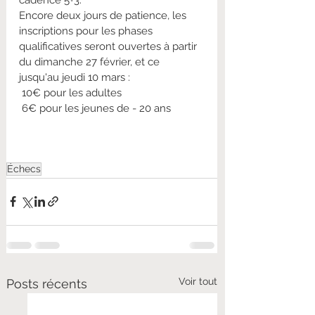
Encore deux jours de patience, les 
inscriptions pour les phases 
qualificatives seront ouvertes à partir 
du dimanche 27 février, et ce 
jusqu'au jeudi 10 mars : 
 10€ pour les adultes
 6€ pour les jeunes de - 20 ans 
Échecs
Voir tout
Posts récents